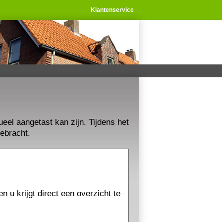
Klantenservice
eel aangetast kan zijn. Tijdens het
ebracht.
n u krijgt direct een overzicht te